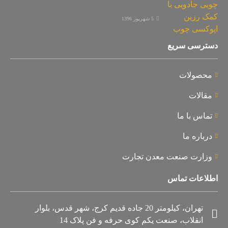
5 شهریور 1396
دسترسی سریع
محصولات
مقالات
تماس با ما
درباره ما
وزارت صنعت معدن تجارت
اطلاعات تماس
تهران، کیلومتر 20 جاده قدیم کرج، شهر قدس، بلوار
انقلاب، صنعت یکم کوی حرفه و فن پلاک 14