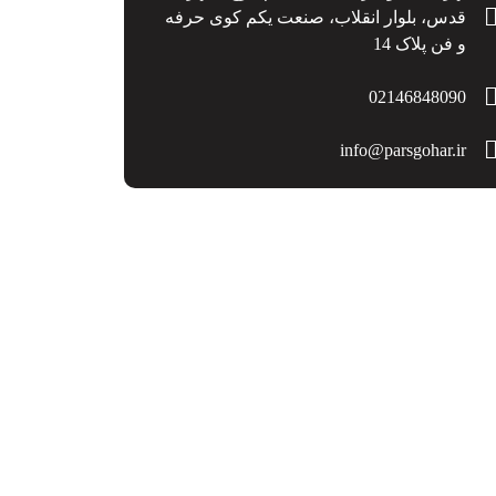
قدس، بلوار انقلاب، صنعت یکم کوی حرفه
و فن پلاک 14
02146848090
info@parsgohar.ir