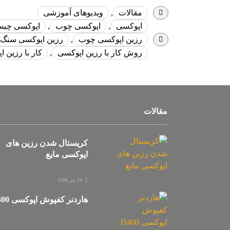
مقالات
,
ویدیوهای آموزشی
اپوکسی
,
اپوکسی چوب
,
اپوکسی چی
رزین اپوکسی چوب
,
رزین اپوکسی سنگ
روش کار با رزین اپوکسی
,
کار با رزین 
مقالات
کریستال شدن رزین های
اپوکسی مایع
24 تیر 1398
هاردنر کفپوش اپوکسی H400