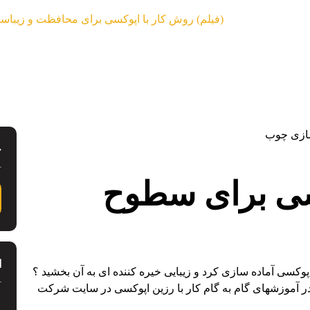
یوهای آموزشی
(فیلم) روش کار با اپوکسی برای محافظت و زیبا
ج
سی برای سطوح
ا
وکسی آماده سازی کرد و زیبایی خیره کننده ای به آن بخشید ؟
 آموزشهای گام به گام کار با رزین اپوکسی در سایت شرکت