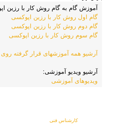
آموزش گام به گام روش کار با رزین ا

گام اول روش کار با رزین اپوکسی
گام دوم روش کار با رزین اپوکسی
آرشیو همه آموزشهای قرار گرفته روی
آرشیو ویدیو آموزشی:

ویدیوهای آموزشی
کارشناس فنی