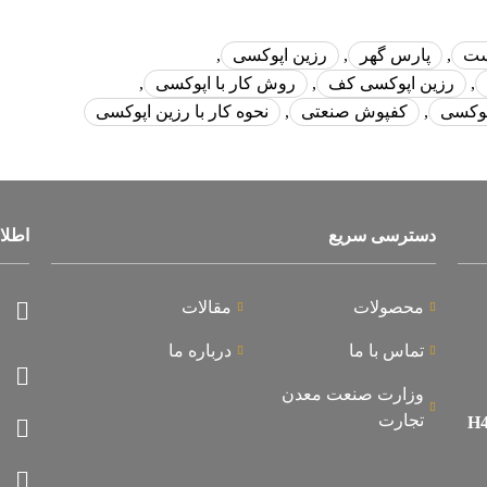
ست
,
پارس گهر
,
رزین اپوکسی
,
,
رزین اپوکسی کف
,
روش کار با اپوکسی
,
اپوکسی
,
کفپوش صنعتی
,
نحوه کار با رزین اپوکسی
دسترسی سریع
اطلا
محصولات
مقالات
تماس با ما
درباره ما
وزارت صنعت معدن
تجارت