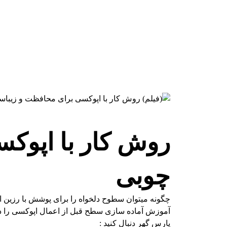
وید
روش کار با اپوک
چوبی
چگونه میتوان سطوح دلخواه را برای پوشش با رزین اپ
آموزش آماده سازی سطح قبل از اعمال اپوکسی را در
پارس گهر دنبال کنید :