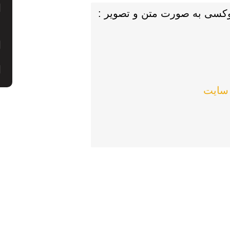
پوکسی به صورت متن و تصویر :
 سایت