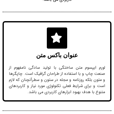
عنوان باکس متن
لورم ایپسوم متن ساختگی با تولید سادگی نامفهوم از
صنعت چاپ و با استفاده از طراحان گرافیک است. چاپگرها
و متون بلکه روزنامه و مجله در ستون و سطرآنچنان که لازم
است و برای شرایط فعلی تکنولوژی مورد نیاز و کاربردهای
متنوع با هدف بهبود ابزارهای کاربردی می باشد.