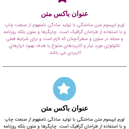
عنوان باکس متن
لورم ایپسوم متن ساختگی با تولید سادگی نامفهوم از صنعت چاپ
و با استفاده از طراحان گرافیک است. چاپگرها و متون بلکه روزنامه
و مجله در ستون و سطرآنچنان که لازم است و برای شرایط فعلی
تکنولوژی مورد نیاز و کاربردهای متنوع با هدف بهبود ابزارهای
کاربردی می باشد.
عنوان باکس متن
لورم ایپسوم متن ساختگی با تولید سادگی نامفهوم از صنعت چاپ
و با استفاده از طراحان گرافیک است. چاپگرها و متون بلکه روزنامه