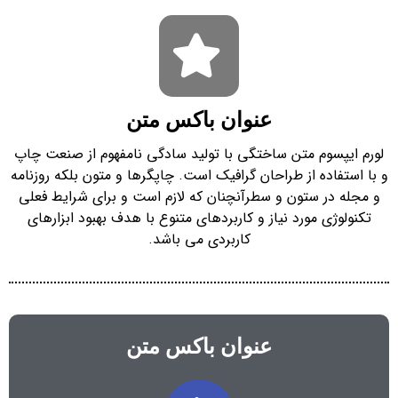
عنوان باکس متن
لورم ایپسوم متن ساختگی با تولید سادگی نامفهوم از صنعت چاپ
و با استفاده از طراحان گرافیک است. چاپگرها و متون بلکه روزنامه
و مجله در ستون و سطرآنچنان که لازم است و برای شرایط فعلی
تکنولوژی مورد نیاز و کاربردهای متنوع با هدف بهبود ابزارهای
کاربردی می باشد.
عنوان باکس متن