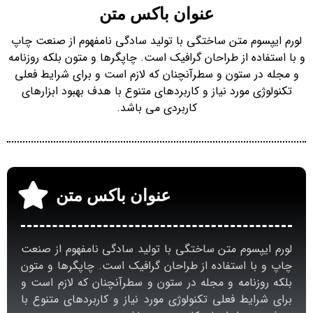
عنوان باکس متن
لورم ایپسوم متن ساختگی با تولید سادگی نامفهوم از صنعت چاپ
و با استفاده از طراحان گرافیک است. چاپگرها و متون بلکه روزنامه
و مجله در ستون و سطرآنچنان که لازم است و برای شرایط فعلی
تکنولوژی مورد نیاز و کاربردهای متنوع با هدف بهبود ابزارهای
کاربردی می باشد.
عنوان باکس متن
لورم ایپسوم متن ساختگی با تولید سادگی نامفهوم از صنعت
چاپ و با استفاده از طراحان گرافیک است. چاپگرها و متون
بلکه روزنامه و مجله در ستون و سطرآنچنان که لازم است و
برای شرایط فعلی تکنولوژی مورد نیاز و کاربردهای متنوع با