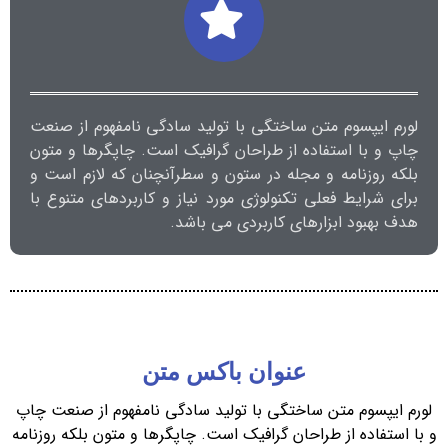
لورم ایپسوم متن ساختگی با تولید سادگی نامفهوم از صنعت
چاپ و با استفاده از طراحان گرافیک است. چاپگرها و متون
بلکه روزنامه و مجله در ستون و سطرآنچنان که لازم است و
برای شرایط فعلی تکنولوژی مورد نیاز و کاربردهای متنوع با
هدف بهبود ابزارهای کاربردی می باشد.
عنوان باکس متن
لورم ایپسوم متن ساختگی با تولید سادگی نامفهوم از صنعت چاپ
و با استفاده از طراحان گرافیک است. چاپگرها و متون بلکه روزنامه