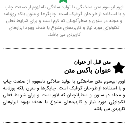
لورم ایپسوم متن ساختگی با تولید سادگی نامفهوم از صنعت چاپ
و با استفاده از طراحان گرافیک است. چاپگرها و متون بلکه روزنامه
و مجله در ستون و سطرآنچنان که لازم است و برای شرایط فعلی
تکنولوژی مورد نیاز و کاربردهای متنوع با هدف بهبود ابزارهای
کاربردی می باشد.
متن قبل از عنوان
عنوان باکس متن
لورم ایپسوم متن ساختگی با تولید سادگی نامفهوم از صنعت چاپ
و با استفاده از طراحان گرافیک است. چاپگرها و متون بلکه روزنامه
و مجله در ستون و سطرآنچنان که لازم است و برای شرایط فعلی
تکنولوژی مورد نیاز و کاربردهای متنوع با هدف بهبود ابزارهای
کاربردی می باشد.