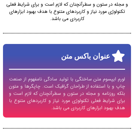
و مجله در ستون و سطرآنچنان که لازم است و برای شرایط فعلی
تکنولوژی مورد نیاز و کاربردهای متنوع با هدف بهبود ابزارهای
کاربردی می باشد.
عنوان باکس متن
لورم ایپسوم متن ساختگی با تولید سادگی نامفهوم از صنعت
چاپ و با استفاده از طراحان گرافیک است. چاپگرها و متون
بلکه روزنامه و مجله در ستون و سطرآنچنان که لازم است و
برای شرایط فعلی تکنولوژی مورد نیاز و کاربردهای متنوع با
هدف بهبود ابزارهای کاربردی می باشد.