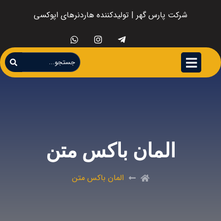
شرکت پارس گهر | تولیدکننده هاردنرهای اپوکسی
المان باکس متن
المان باکس متن