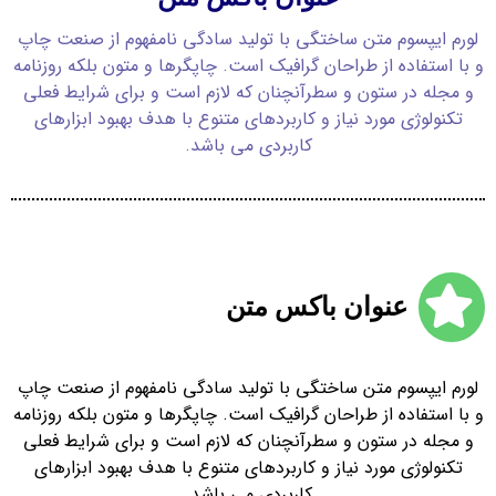
لورم ایپسوم متن ساختگی با تولید سادگی نامفهوم از صنعت چاپ
و با استفاده از طراحان گرافیک است. چاپگرها و متون بلکه روزنامه
و مجله در ستون و سطرآنچنان که لازم است و برای شرایط فعلی
تکنولوژی مورد نیاز و کاربردهای متنوع با هدف بهبود ابزارهای
کاربردی می باشد.
عنوان باکس متن
لورم ایپسوم متن ساختگی با تولید سادگی نامفهوم از صنعت چاپ
و با استفاده از طراحان گرافیک است. چاپگرها و متون بلکه روزنامه
و مجله در ستون و سطرآنچنان که لازم است و برای شرایط فعلی
تکنولوژی مورد نیاز و کاربردهای متنوع با هدف بهبود ابزارهای
کاربردی می باشد.