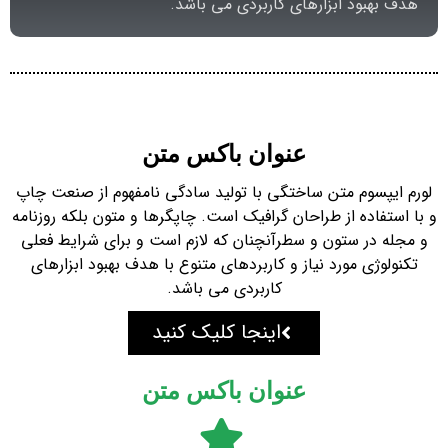
هدف بهبود ابزارهای کاربردی می باشد.
عنوان باکس متن
لورم ایپسوم متن ساختگی با تولید سادگی نامفهوم از صنعت چاپ
و با استفاده از طراحان گرافیک است. چاپگرها و متون بلکه روزنامه
و مجله در ستون و سطرآنچنان که لازم است و برای شرایط فعلی
تکنولوژی مورد نیاز و کاربردهای متنوع با هدف بهبود ابزارهای
کاربردی می باشد.
اینجا کلیک کنید
عنوان باکس متن