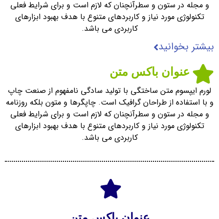
و مجله در ستون و سطرآنچنان که لازم است و برای شرایط فعلی
تکنولوژی مورد نیاز و کاربردهای متنوع با هدف بهبود ابزارهای
کاربردی می باشد.
بیشتر بخوانید
عنوان باکس متن
لورم ایپسوم متن ساختگی با تولید سادگی نامفهوم از صنعت چاپ
و با استفاده از طراحان گرافیک است. چاپگرها و متون بلکه روزنامه
و مجله در ستون و سطرآنچنان که لازم است و برای شرایط فعلی
تکنولوژی مورد نیاز و کاربردهای متنوع با هدف بهبود ابزارهای
کاربردی می باشد.
عنوان باکس متن