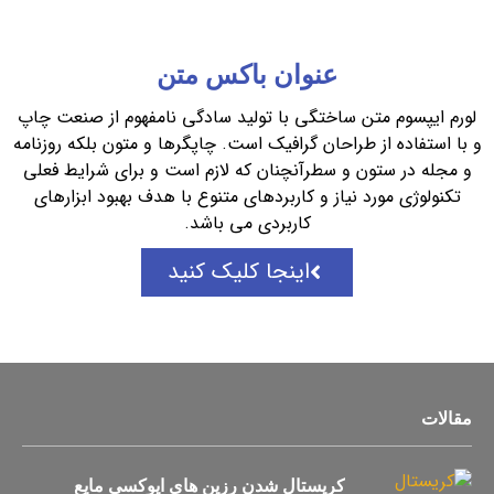
عنوان باکس متن
لورم ایپسوم متن ساختگی با تولید سادگی نامفهوم از صنعت چاپ
و با استفاده از طراحان گرافیک است. چاپگرها و متون بلکه روزنامه
و مجله در ستون و سطرآنچنان که لازم است و برای شرایط فعلی
تکنولوژی مورد نیاز و کاربردهای متنوع با هدف بهبود ابزارهای
کاربردی می باشد.
اینجا کلیک کنید
مقالات
کریستال شدن رزین های اپوکسی مایع