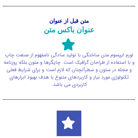
متن قبل از عنوان
عنوان باکس متن
لورم ایپسوم متن ساختگی با تولید سادگی نامفهوم از صنعت چاپ
و با استفاده از طراحان گرافیک است. چاپگرها و متون بلکه روزنامه
و مجله در ستون و سطرآنچنان که لازم است و برای شرایط فعلی
تکنولوژی مورد نیاز و کاربردهای متنوع با هدف بهبود ابزارهای
کاربردی می باشد.