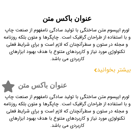
عنوان باکس متن
لورم ایپسوم متن ساختگی با تولید سادگی نامفهوم از صنعت چاپ
و با استفاده از طراحان گرافیک است. چاپگرها و متون بلکه روزنامه
و مجله در ستون و سطرآنچنان که لازم است و برای شرایط فعلی
تکنولوژی مورد نیاز و کاربردهای متنوع با هدف بهبود ابزارهای
کاربردی می باشد.
بیشتر بخوانید
عنوان باکس متن
لورم ایپسوم متن ساختگی با تولید سادگی نامفهوم از صنعت چاپ
و با استفاده از طراحان گرافیک است. چاپگرها و متون بلکه روزنامه
و مجله در ستون و سطرآنچنان که لازم است و برای شرایط فعلی
تکنولوژی مورد نیاز و کاربردهای متنوع با هدف بهبود ابزارهای
کاربردی می باشد.