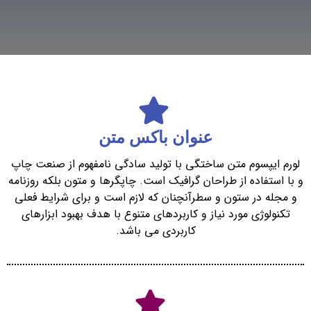
عنوان باکس متن
لورم ایپسوم متن ساختگی با تولید سادگی نامفهوم از صنعت چاپ
و با استفاده از طراحان گرافیک است. چاپگرها و متون بلکه روزنامه
و مجله در ستون و سطرآنچنان که لازم است و برای شرایط فعلی
تکنولوژی مورد نیاز و کاربردهای متنوع با هدف بهبود ابزارهای
کاربردی می باشد.