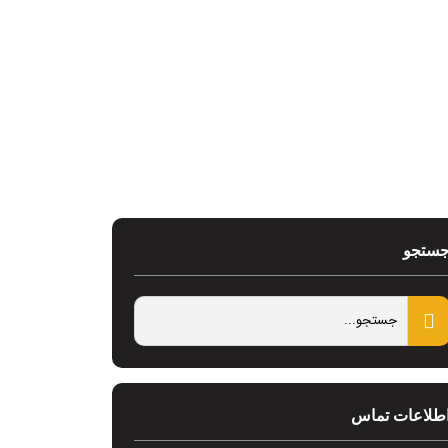
ستجو
طلاعات تماس