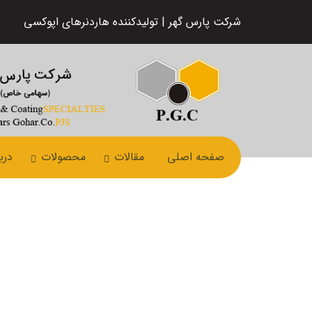
شرکت پارس گهر | تولیدکننده هاردنرهای اپوکسی
صفحه اصلی
مقالات
محصولات
درب