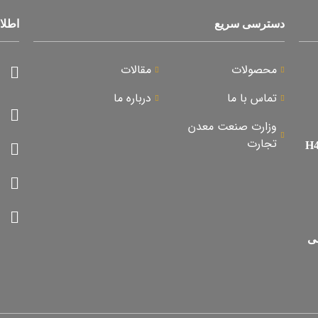
دسترسی سریع
اطلا
محصولات
مقالات
تماس با ما
درباره ما
وزارت صنعت معدن
تجارت
سی