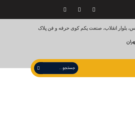
 بلوار انقلاب، صنعت یکم کوی حرفه و فن پلاک
هران