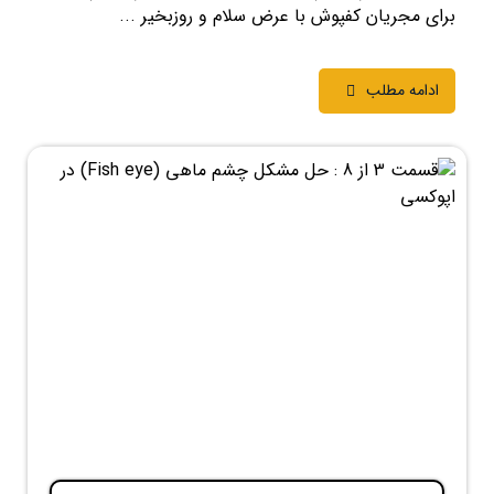
برای مجریان کفپوش با عرض سلام و روزبخیر ...
ادامه مطلب