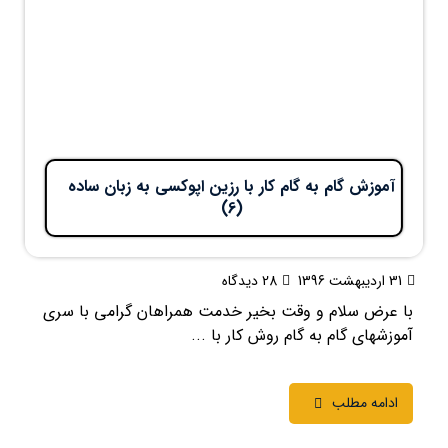
آموزش گام به گام کار با رزین اپوکسی به زبان ساده
(6)
31 اردیبهشت 1396
28 دیدگاه
با عرض سلام و وقت بخیر خدمت همراهان گرامی با سری
آموزشهای گام به گام روش کار با ...
ادامه مطلب