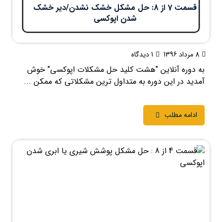
قسمت 7 از 8: حل مشکل خشک نشدن/دیر خشک
شدن اپوکسی
8 مرداد 1396
1 دیدگاه
به دوره آنلاین "هشت کلید حل مشکلات اپوکسی" خوش
آمدید در این دوره به متداول ترین مشکلاتی که ممکن ...
ادامه مطلب