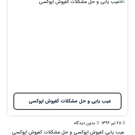
عیب یابی و حل مشکلات کفپوش اپوکسی
28 تیر 1396
بدون دیدگاه
عیب یابی کفپوش اپوکسی و حل مشکلات کفپوش اپوکسی