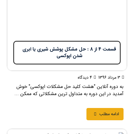
قسمت 4 از 8 : حل مشکل پوشش شیری یا ابری
شدن اپوکسی
3 مرداد 1396
4 دیدگاه
به دوره آنلاین "هشت کلید حل مشکلات اپوکسی" خوش
آمدید در این دوره به متداول ترین مشکلاتی که ممکن ...
ادامه مطلب