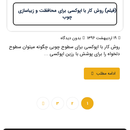
(فیلم) روش کار با اپوکسی برای محافظت و زیباسازی
چوب
19 اردیبهشت 1396
بدون دیدگاه
روش کار با اپوکسی برای سطوح چوبی چگونه میتوان سطوح
دلخواه را برای پوشش با رزین اپوکسی ...
ادامه مطلب
3
2
1