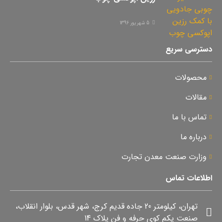
5 شهریور 1396
دسترسی سریع
محصولات
مقالات
تماس با ما
درباره ما
وزارت صنعت معدن تجارت
اطلاعات تماس
تهران، کیلومتر 20 جاده قدیم کرج، شهر قدس، بلوار انقلاب،
صنعت یکم کوی حرفه و فن پلاک 14