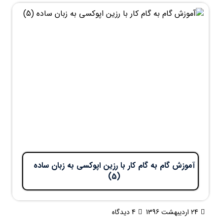
آموزش گام به گام کار با رزین اپوکسی به زبان ساده
(5)
24 اردیبهشت 1396
4 دیدگاه