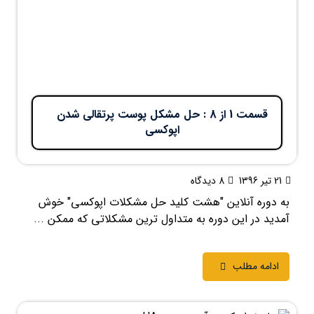
قسمت 1 از 8 : حل مشکل پوست پرتقالی شدن
اپوکسی
21 تیر 1396
8 دیدگاه
به دوره آنلاین "هشت کلید حل مشکلات اپوکسی" خوش
آمدید در این دوره به متداول ترین مشکلاتی که ممکن ...
ادامه مطلب