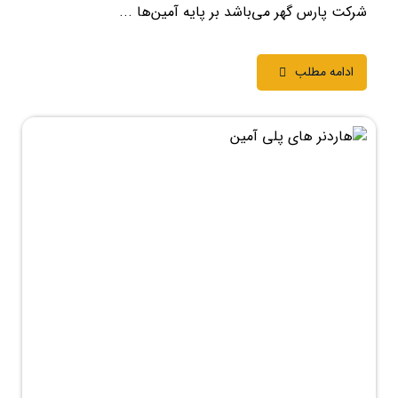
شرکت پارس گهر می‌باشد بر پایه آمین‌ها ...
ادامه مطلب