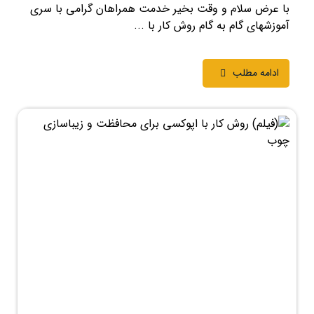
با عرض سلام و وقت بخیر خدمت همراهان گرامی با سری
آموزشهای گام به گام روش کار با ...
ادامه مطلب