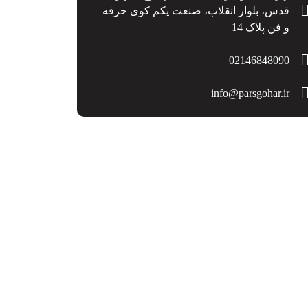
قدس، بلوار انقلاب، صنعت یکم کوی حرفه
و فن پلاک 14
02146848090
info@parsgohar.ir