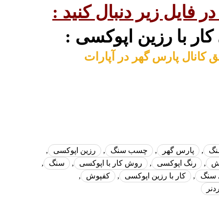
ر فایل زیر دنبال کنید :
ار با رزین اپوکسی :
ق کانال پارس گهر در آپارات
نگ
,
پارس گهر
,
چسب سنگ
,
رزین اپوکسی
,
ش
,
رنگ اپوکسی
,
روش کار با اپوکسی
,
سنگ
,
 سنگ
,
کار با رزین اپوکسی
,
کفپوش
,
دنر