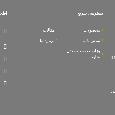
دسترسی سریع
اطلا
محصولات
مقالات
تماس با ما
درباره ما
وزارت صنعت معدن
تجارت
سی