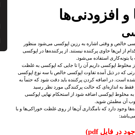
 و افزودنی‌ها
سی
وکسی خالص و وقتی اشاره به رزین اپوکسی می‌شود منظور
از این‌ها حاوی پرکننده نیستند. از پرکننده‌ها در اپوکسی
 بتونه‌کاری استفاده می‌شود.
 از مخلوط اپوکسی داریم آن را تا جایی که اپوکسی به غلظت
ارتی که در ذیل آمده تفاوت اپوکسی خالص با سه نوع اپوکسی
شده است. در اضافه کردن پرکننده باید دقت شود که حتماً به
فقط به اندازه‌ای که حالت پرکنندگی مورد نظر رسید
به مخلوط اپوکسی اضافه شود از استحکام نهایی اپوکسی
خوب آن مطمئن شوید.
‌ها وجود دارد که نامگذاری آن‌ها از روی غلظت خوراکی‌ها و با
 در فایل pdf)