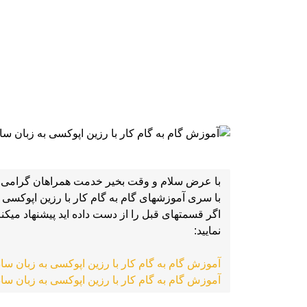
آموزش گام به گام کار با رزین اپوکسی به زبان ساده 
آموزش گام به گام کار با رزین اپوکسی به زبان ساده 