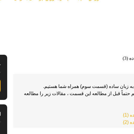
ج
اگر قسمتهای قبل را از دست داده اید پیشنهاد میکنم حتماً قبل از مطالعه این قسمت ، مقالات زیر را مطالعه 
ا
(1)
(2)