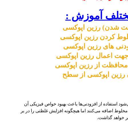
تلف آموزش :
 شدن) رزین اپوکسی
وط کردن رزین اپوکسی
زودنی های رزین اپوکسی
هت اعمال رزین اپوکسی
حافظت از رزین اپوکسی
 رزین اپوکسی از سطح
شود استفاده از افزودنی‌ها باعث بهبود خواص فیزیکی آن
ه مخلوط اضافه می‌کنند اما هیچگونه افزایش غلظتی را در بر
یر خواهد گذاشت.