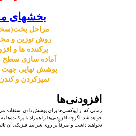
بخشهای مخ
مراحل پخت(سخت
روش توزین و مخل
پرکننده ها و اف
آماده سازی سطح ج
پوشش نهایی جهت م
تمیزکردن و کندن
افزودنی‌ها
زمانی که از اپوکسی‌ها برای پوشش دادن استفاده می‌
خواهد شد. اگرچه افزودنی‌ها را همراه با پرکننده‌ها ب
نخواهند داشت و صرفاً بر روی شرایط فیزیکی آن تاث